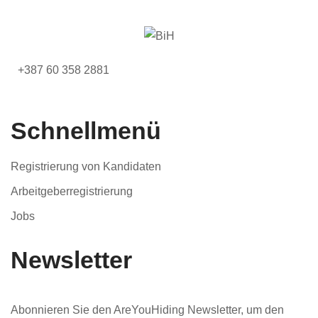
+387 60 358 2881
Schnellmenü
Registrierung von Kandidaten
Arbeitgeberregistrierung
Jobs
Newsletter
Abonnieren Sie den AreYouHiding Newsletter, um den