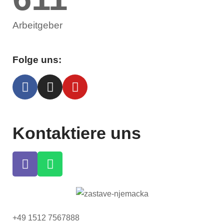
Arbeitgeber
Folge uns:
Kontaktiere uns
+49 1512 7567888