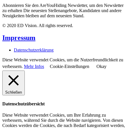
Abonnieren Sie den AreYouHiding Newsletter, um den Newsletter
zu erhalten Die neuesten Stellenangebote, Kandidaten und andere
Neuigkeiten bleiben auf dem neuesten Stand.
© 2020 ED Vision. All rights reserved.
Impressum
Datenschutzerklärung
Diese Website verwendet Cookies, um die Nutzerfreundlichkeit zu
verbessern.
Mehr Infos
Cookie-Einstellungen
Okay
Schließen
Datenschutzübersicht
Diese Website verwendet Cookies, um Ihre Erfahrung zu
verbessern, während Sie durch die Website navigieren. Von diesen
Cookies werden die Cookies, die nach Bedarf kategorisiert werden,