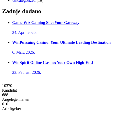
Uncategorized
(19)
Zadnje dodano
Game Wiz Gaming Site: Your Gateway
24. April 2026.
WinPursuing Casino: Your Ultimate Leading Destination
6. März 2026.
WinSpirit Online Casino: Your Own High-End
23. Februar 2026.
10370
Kandidat
688
Angelegenheiten
610
Arbeitgeber