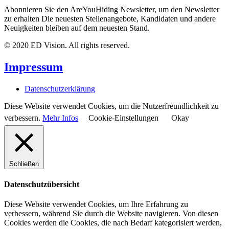
Abonnieren Sie den AreYouHiding Newsletter, um den Newsletter
zu erhalten Die neuesten Stellenangebote, Kandidaten und andere
Neuigkeiten bleiben auf dem neuesten Stand.
© 2020 ED Vision. All rights reserved.
Impressum
Datenschutzerklärung
Diese Website verwendet Cookies, um die Nutzerfreundlichkeit zu
verbessern.
Mehr Infos
Cookie-Einstellungen
Okay
Schließen
Datenschutzübersicht
Diese Website verwendet Cookies, um Ihre Erfahrung zu
verbessern, während Sie durch die Website navigieren. Von diesen
Cookies werden die Cookies, die nach Bedarf kategorisiert werden,