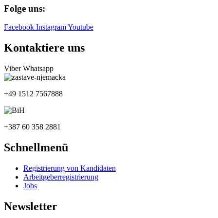
Folge uns:
Facebook
Instagram
Youtube
Kontaktiere uns
Viber
Whatsapp
+49 1512 7567888
+387 60 358 2881
Schnellmenü
Registrierung von Kandidaten
Arbeitgeberregistrierung
Jobs
Newsletter