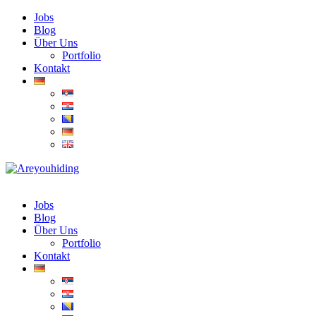
Jobs
Blog
Über Uns
Portfolio
Kontakt
Jobs
Blog
Über Uns
Portfolio
Kontakt