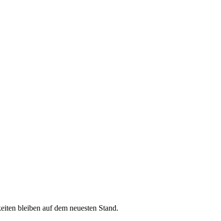
iten bleiben auf dem neuesten Stand.