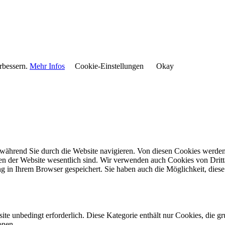
rbessern.
Mehr Infos
Cookie-Einstellungen
Okay
während Sie durch die Website navigieren. Von diesen Cookies werden 
nen der Website wesentlich sind. Wir verwenden auch Cookies von Dritt
 in Ihrem Browser gespeichert. Sie haben auch die Möglichkeit, diese 
e unbedingt erforderlich. Diese Kategorie enthält nur Cookies, die 
onen.