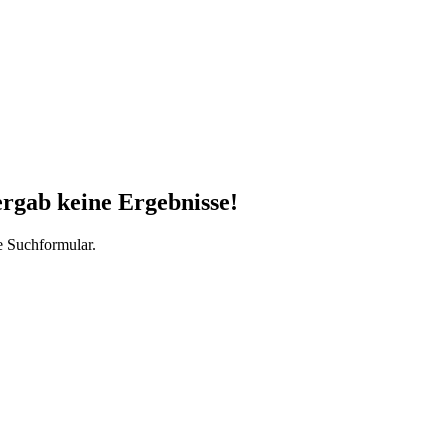
ergab keine Ergebnisse!
e Suchformular.