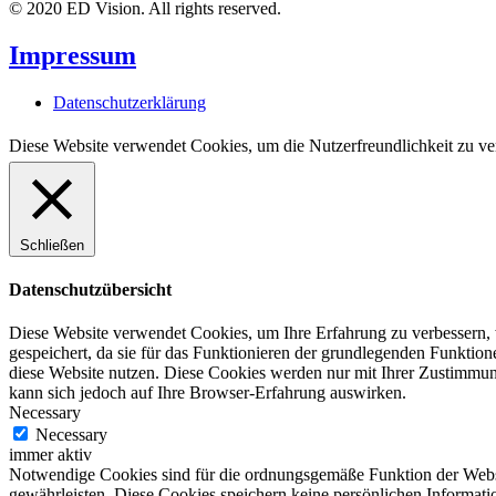
© 2020 ED Vision. All rights reserved.
Impressum
Datenschutzerklärung
Diese Website verwendet Cookies, um die Nutzerfreundlichkeit zu ve
Schließen
Datenschutzübersicht
Diese Website verwendet Cookies, um Ihre Erfahrung zu verbessern, 
gespeichert, da sie für das Funktionieren der grundlegenden Funktio
diese Website nutzen. Diese Cookies werden nur mit Ihrer Zustimmung
kann sich jedoch auf Ihre Browser-Erfahrung auswirken.
Necessary
Necessary
immer aktiv
Notwendige Cookies sind für die ordnungsgemäße Funktion der Websit
gewährleisten. Diese Cookies speichern keine persönlichen Informati