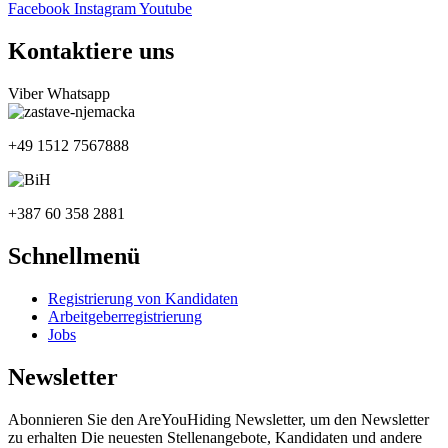
Facebook
Instagram
Youtube
Kontaktiere uns
Viber
Whatsapp
+49 1512 7567888
+387 60 358 2881
Schnellmenü
Registrierung von Kandidaten
Arbeitgeberregistrierung
Jobs
Newsletter
Abonnieren Sie den AreYouHiding Newsletter, um den Newsletter
zu erhalten Die neuesten Stellenangebote, Kandidaten und andere