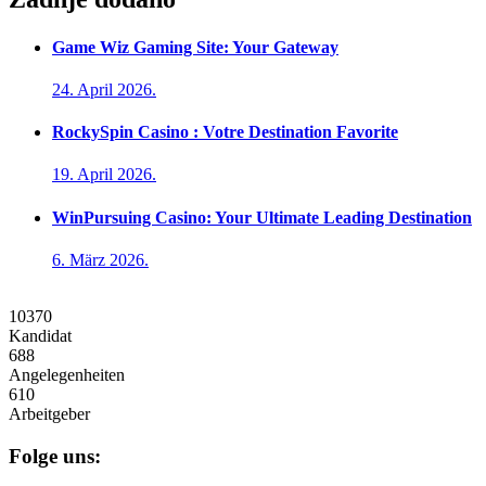
Game Wiz Gaming Site: Your Gateway
24. April 2026.
RockySpin Casino : Votre Destination Favorite
19. April 2026.
WinPursuing Casino: Your Ultimate Leading Destination
6. März 2026.
10370
Kandidat
688
Angelegenheiten
610
Arbeitgeber
Folge uns: