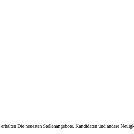
erhalten Die neuesten Stellenangebote, Kandidaten und andere Neuigke