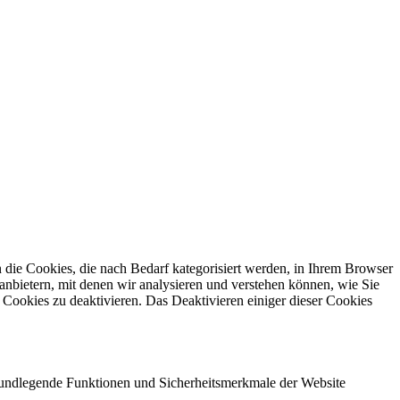
die Cookies, die nach Bedarf kategorisiert werden, in Ihrem Browser
anbietern, mit denen wir analysieren und verstehen können, wie Sie
Cookies zu deaktivieren. Das Deaktivieren einiger dieser Cookies
grundlegende Funktionen und Sicherheitsmerkmale der Website