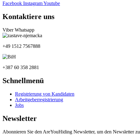
Facebook
Instagram
Youtube
Kontaktiere uns
Viber
Whatsapp
+49 1512 7567888
+387 60 358 2881
Schnellmenü
Registrierung von Kandidaten
Arbeitgeberregistrierung
Jobs
Newsletter
Abonnieren Sie den AreYouHiding Newsletter, um den Newsletter zu 