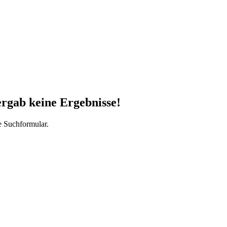
ergab keine Ergebnisse!
e Suchformular.