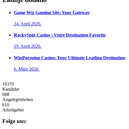
Game Wiz Gaming Site: Your Gateway
24. April 2026.
RockySpin Casino : Votre Destination Favorite
19. April 2026.
WinPursuing Casino: Your Ultimate Leading Destination
6. März 2026.
10370
Kandidat
688
Angelegenheiten
610
Arbeitgeber
Folge uns: