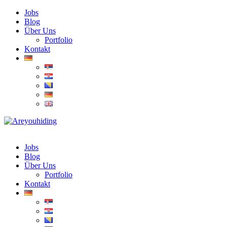
Jobs
Blog
Über Uns
Portfolio
Kontakt
Jobs
Blog
Über Uns
Portfolio
Kontakt