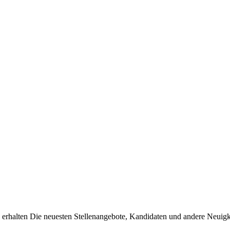
erhalten Die neuesten Stellenangebote, Kandidaten und andere Neuigke