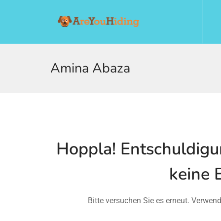
Amina Abaza
n submenu (Über Uns)
n submenu
Hoppla!
Entschuldigun
keine 
Bitte versuchen Sie es erneut. Verwen