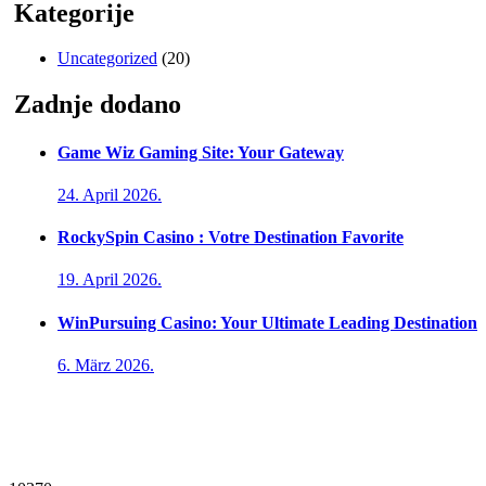
Kategorije
Uncategorized
(20)
Zadnje dodano
Game Wiz Gaming Site: Your Gateway
24. April 2026.
RockySpin Casino : Votre Destination Favorite
19. April 2026.
WinPursuing Casino: Your Ultimate Leading Destination
6. März 2026.