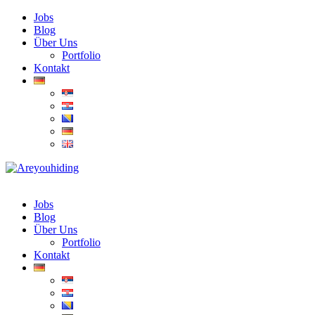
Jobs
Blog
Über Uns
Portfolio
Kontakt
Jobs
Blog
Über Uns
Portfolio
Kontakt