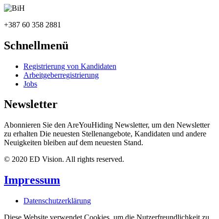
+387 60 358 2881
Schnellmenü
Registrierung von Kandidaten
Arbeitgeberregistrierung
Jobs
Newsletter
Abonnieren Sie den AreYouHiding Newsletter, um den Newsletter
zu erhalten Die neuesten Stellenangebote, Kandidaten und andere
Neuigkeiten bleiben auf dem neuesten Stand.
© 2020 ED Vision. All rights reserved.
Impressum
Datenschutzerklärung
Diese Website verwendet Cookies, um die Nutzerfreundlichkeit zu