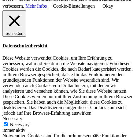
verbessern.
Mehr Infos
Cookie-Einstellungen
Okay
Schließen
Datenschutzübersicht
Diese Website verwendet Cookies, um Ihre Erfahrung zu
verbessern, während Sie durch die Website navigieren. Von diesen
Cookies werden die Cookies, die nach Bedarf kategorisiert werden,
in Ihrem Browser gespeichert, da sie für das Funktionieren der
grundlegenden Funktionen der Website wesentlich sind. Wir
verwenden auch Cookies von Drittanbietern, mit denen wir
analysieren und verstehen können, wie Sie diese Website nutzen.
Diese Cookies werden nur mit Ihrer Zustimmung in Ihrem Browser
gespeichert. Sie haben auch die Möglichkeit, diese Cookies zu
deaktivieren. Das Deaktivieren einiger dieser Cookies kann sich
jedoch auf Ihre Browser-Erfahrung auswirken.
Necessary
Necessary
immer aktiv
Notwendige Cookies sind für die ordnungsgemäße Funktion der