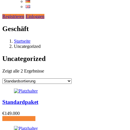
Registrieren
Einloggen
Geschäft
Startseite
Uncategorized
Uncategorized
Zeigt alle 2 Ergebnisse
Standardpaket
€
149.000
In den Warenkorb