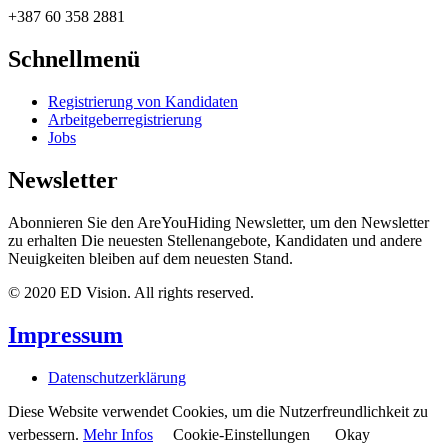
+387 60 358 2881
Schnellmenü
Registrierung von Kandidaten
Arbeitgeberregistrierung
Jobs
Newsletter
Abonnieren Sie den AreYouHiding Newsletter, um den Newsletter
zu erhalten Die neuesten Stellenangebote, Kandidaten und andere
Neuigkeiten bleiben auf dem neuesten Stand.
© 2020 ED Vision. All rights reserved.
Impressum
Datenschutzerklärung
Diese Website verwendet Cookies, um die Nutzerfreundlichkeit zu
verbessern.
Mehr Infos
Cookie-Einstellungen
Okay