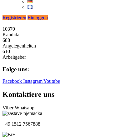
Registrieren
Einloggen
10370
Kandidat
688
Angelegenheiten
610
Arbeitgeber
Folge uns:
Facebook
Instagram
Youtube
Kontaktiere uns
Viber
Whatsapp
+49 1512 7567888