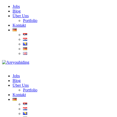
Jobs
Blog
Über Uns
Portfolio
Kontakt
Jobs
Blog
Über Uns
Portfolio
Kontakt