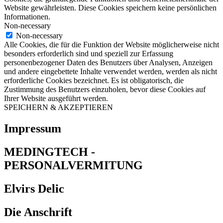
Website gewährleisten. Diese Cookies speichern keine persönlichen
Informationen.
Non-necessary
Non-necessary
Alle Cookies, die für die Funktion der Website möglicherweise nicht
besonders erforderlich sind und speziell zur Erfassung
personenbezogener Daten des Benutzers über Analysen, Anzeigen
und andere eingebettete Inhalte verwendet werden, werden als nicht
erforderliche Cookies bezeichnet. Es ist obligatorisch, die
Zustimmung des Benutzers einzuholen, bevor diese Cookies auf
Ihrer Website ausgeführt werden.
SPEICHERN & AKZEPTIEREN
Impressum
MEDINGTECH -
PERSONALVERMITUNG
Elvirs Delic
Die Anschrift