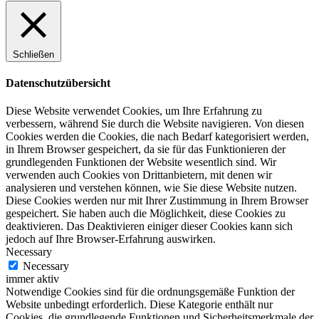
Schließen
Datenschutzübersicht
Diese Website verwendet Cookies, um Ihre Erfahrung zu
verbessern, während Sie durch die Website navigieren. Von diesen
Cookies werden die Cookies, die nach Bedarf kategorisiert werden,
in Ihrem Browser gespeichert, da sie für das Funktionieren der
grundlegenden Funktionen der Website wesentlich sind. Wir
verwenden auch Cookies von Drittanbietern, mit denen wir
analysieren und verstehen können, wie Sie diese Website nutzen.
Diese Cookies werden nur mit Ihrer Zustimmung in Ihrem Browser
gespeichert. Sie haben auch die Möglichkeit, diese Cookies zu
deaktivieren. Das Deaktivieren einiger dieser Cookies kann sich
jedoch auf Ihre Browser-Erfahrung auswirken.
Necessary
Necessary
immer aktiv
Notwendige Cookies sind für die ordnungsgemäße Funktion der
Website unbedingt erforderlich. Diese Kategorie enthält nur
Cookies, die grundlegende Funktionen und Sicherheitsmerkmale der