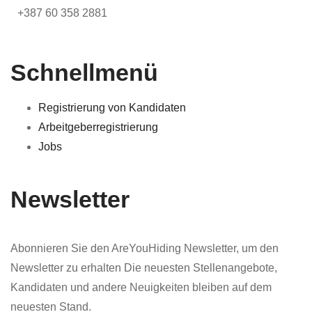
+387 60 358 2881
Schnellmenü
Registrierung von Kandidaten
Arbeitgeberregistrierung
Jobs
Newsletter
Abonnieren Sie den AreYouHiding Newsletter, um den
Newsletter zu erhalten Die neuesten Stellenangebote,
Kandidaten und andere Neuigkeiten bleiben auf dem
neuesten Stand.