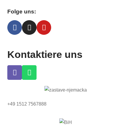
Folge uns:
Kontaktiere uns
+49 1512 7567888