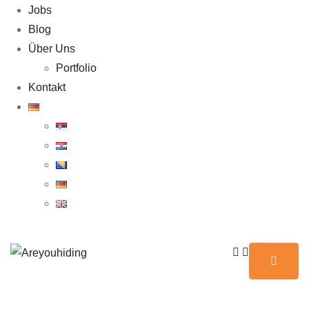
Jobs
Blog
Über Uns
Portfolio
Kontakt