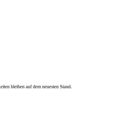
iten bleiben auf dem neuesten Stand.