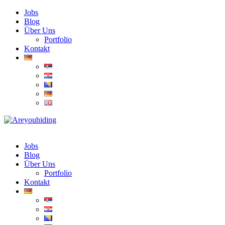
Jobs
Blog
Über Uns
Portfolio
Kontakt
Jobs
Blog
Über Uns
Portfolio
Kontakt