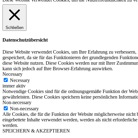
Schließen
Datenschutzübersicht
Diese Website verwendet Cookies, um Ihre Erfahrung zu verbessern, 
gespeichert, da sie für das Funktionieren der grundlegenden Funktio
diese Website nutzen. Diese Cookies werden nur mit Ihrer Zustimmung
kann sich jedoch auf Ihre Browser-Erfahrung auswirken.
Necessary
Necessary
immer aktiv
Notwendige Cookies sind für die ordnungsgemäße Funktion der Websit
gewährleisten. Diese Cookies speichern keine persönlichen Informati
Non-necessary
Non-necessary
Alle Cookies, die für die Funktion der Website möglicherweise nicht
eingebettete Inhalte verwendet werden, werden als nicht erforderlich
werden.
SPEICHERN & AKZEPTIEREN