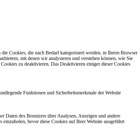
die Cookies, die nach Bedarf kategorisiert werden, in Ihrem Browser
anbietern, mit denen wir analysieren und verstehen können, wie Sie
Cookies zu deaktivieren. Das Deaktivieren einiger dieser Cookies
grundlegende Funktionen und Sicherheitsmerkmale der Website
ener Daten des Benutzers über Analysen, Anzeigen und andere
rs einzuholen, bevor diese Cookies auf Ihrer Website ausgeführt