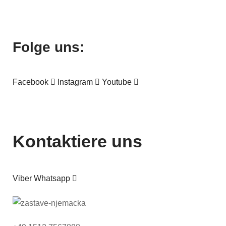
Folge uns:
Facebook
Instagram
Youtube
Kontaktiere uns
Viber
Whatsapp