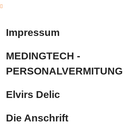
Impressum
MEDINGTECH -
PERSONALVERMITUNG
Elvirs Delic
Die Anschrift