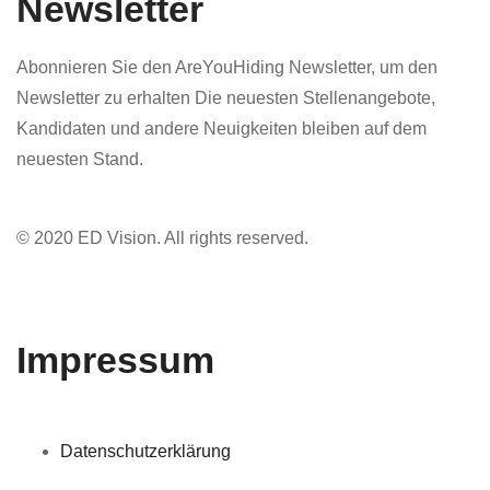
Newsletter
Abonnieren Sie den AreYouHiding Newsletter, um den
Newsletter zu erhalten Die neuesten Stellenangebote,
Kandidaten und andere Neuigkeiten bleiben auf dem
neuesten Stand.
© 2020 ED Vision. All rights reserved.
Impressum
Datenschutzerklärung