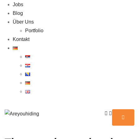
Jobs
Blog
Über Uns
Portfolio
Kontakt