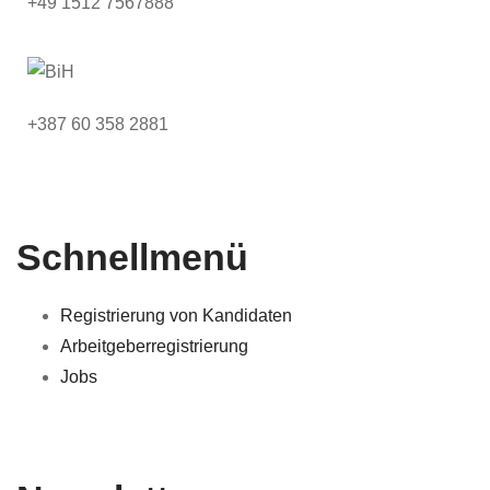
+49 1512 7567888
+387 60 358 2881
Schnellmenü
Registrierung von Kandidaten
Arbeitgeberregistrierung
Jobs