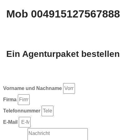
Mob 004915127567888
Ein Agenturpaket bestellen
Vorname und Nachname
Firma
Telefonnummer
E-Mail