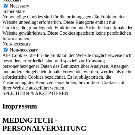
Necessary
immer aktiv
Notwendige Cookies sind für die ordnungsgemäße Funktion der
Website unbedingt erforderlich. Diese Kategorie enthält nur
Cookies, die grundlegende Funktionen und Sicherheitsmerkmale der
Website gewährleisten. Diese Cookies speichern keine persönlichen
Informationen.
Non-necessary
Non-necessary
Alle Cookies, die für die Funktion der Website möglicherweise nicht
besonders erforderlich sind und speziell zur Erfassung
personenbezogener Daten des Benutzers über Analysen, Anzeigen
und andere eingebettete Inhalte verwendet werden, werden als nicht
erforderliche Cookies bezeichnet. Es ist obligatorisch, die
Zustimmung des Benutzers einzuholen, bevor diese Cookies auf
Ihrer Website ausgeführt werden.
SPEICHERN & AKZEPTIEREN
Impressum
MEDINGTECH -
PERSONALVERMITUNG