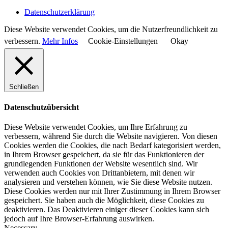
Datenschutzerklärung
Diese Website verwendet Cookies, um die Nutzerfreundlichkeit zu
verbessern.
Mehr Infos
Cookie-Einstellungen
Okay
Schließen
Datenschutzübersicht
Diese Website verwendet Cookies, um Ihre Erfahrung zu
verbessern, während Sie durch die Website navigieren. Von diesen
Cookies werden die Cookies, die nach Bedarf kategorisiert werden,
in Ihrem Browser gespeichert, da sie für das Funktionieren der
grundlegenden Funktionen der Website wesentlich sind. Wir
verwenden auch Cookies von Drittanbietern, mit denen wir
analysieren und verstehen können, wie Sie diese Website nutzen.
Diese Cookies werden nur mit Ihrer Zustimmung in Ihrem Browser
gespeichert. Sie haben auch die Möglichkeit, diese Cookies zu
deaktivieren. Das Deaktivieren einiger dieser Cookies kann sich
jedoch auf Ihre Browser-Erfahrung auswirken.
Necessary