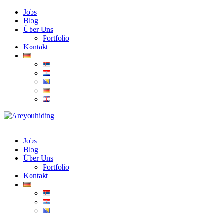
Jobs
Blog
Über Uns
Portfolio
Kontakt
Jobs
Blog
Über Uns
Portfolio
Kontakt