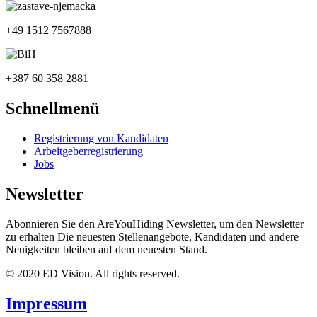
+49 1512 7567888
+387 60 358 2881
Schnellmenü
Registrierung von Kandidaten
Arbeitgeberregistrierung
Jobs
Newsletter
Abonnieren Sie den AreYouHiding Newsletter, um den Newsletter
zu erhalten Die neuesten Stellenangebote, Kandidaten und andere
Neuigkeiten bleiben auf dem neuesten Stand.
© 2020 ED Vision. All rights reserved.
Impressum