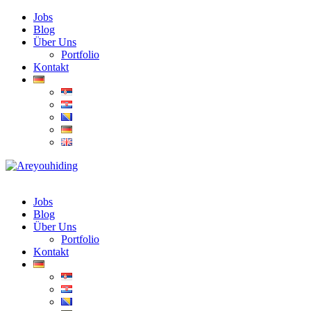
Jobs
Blog
Über Uns
Portfolio
Kontakt
Jobs
Blog
Über Uns
Portfolio
Kontakt