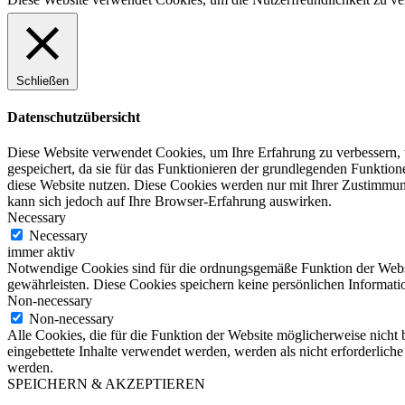
Schließen
Datenschutzübersicht
Diese Website verwendet Cookies, um Ihre Erfahrung zu verbessern, 
gespeichert, da sie für das Funktionieren der grundlegenden Funktio
diese Website nutzen. Diese Cookies werden nur mit Ihrer Zustimmung
kann sich jedoch auf Ihre Browser-Erfahrung auswirken.
Necessary
Necessary
immer aktiv
Notwendige Cookies sind für die ordnungsgemäße Funktion der Websit
gewährleisten. Diese Cookies speichern keine persönlichen Informati
Non-necessary
Non-necessary
Alle Cookies, die für die Funktion der Website möglicherweise nicht
eingebettete Inhalte verwendet werden, werden als nicht erforderlich
werden.
SPEICHERN & AKZEPTIEREN