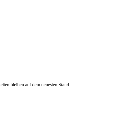
iten bleiben auf dem neuesten Stand.