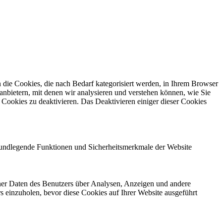
die Cookies, die nach Bedarf kategorisiert werden, in Ihrem Browser
anbietern, mit denen wir analysieren und verstehen können, wie Sie
Cookies zu deaktivieren. Das Deaktivieren einiger dieser Cookies
grundlegende Funktionen und Sicherheitsmerkmale der Website
ener Daten des Benutzers über Analysen, Anzeigen und andere
rs einzuholen, bevor diese Cookies auf Ihrer Website ausgeführt