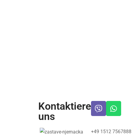
Kontaktiere
uns
+49 1512 7567888