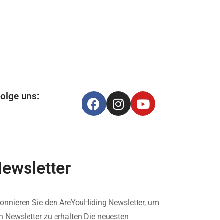
olge uns:
ewsletter
onnieren Sie den AreYouHiding Newsletter, um
n Newsletter zu erhalten Die neuesten