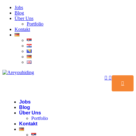
Jobs
Blog
Über Uns
Portfolio
Kontakt
Jobs
Blog
Über Uns
Portfolio
Kontakt