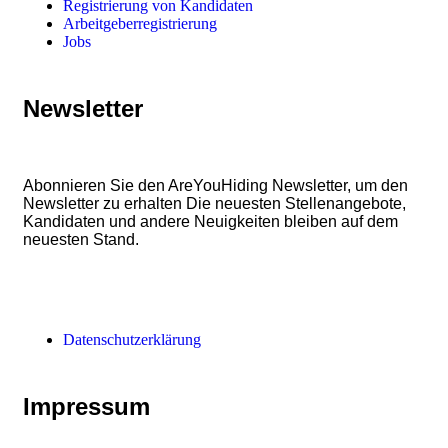
Registrierung von Kandidaten
Arbeitgeberregistrierung
Jobs
Newsletter
Abonnieren Sie den AreYouHiding Newsletter, um den
Newsletter zu erhalten Die neuesten Stellenangebote,
Kandidaten und andere Neuigkeiten bleiben auf dem
neuesten Stand.
Datenschutzerklärung
Impressum