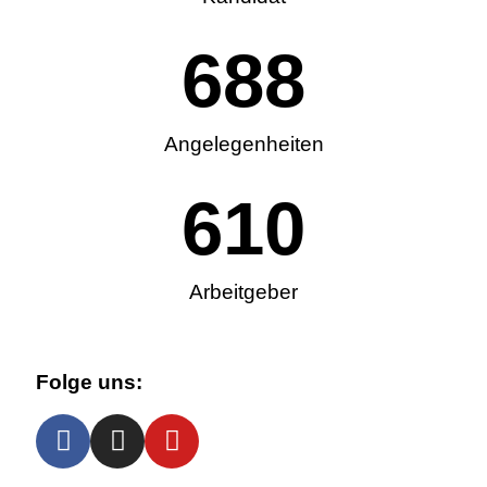
688
Angelegenheiten
610
Arbeitgeber
Folge uns: