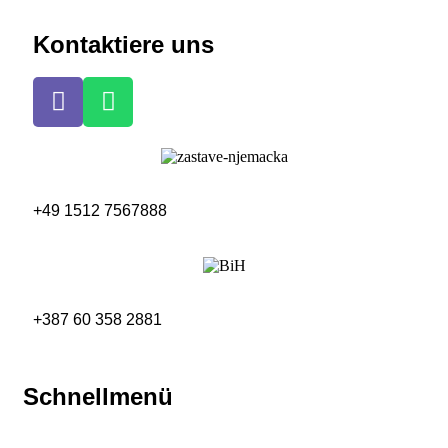
Kontaktiere uns
+49 1512 7567888
+387 60 358 2881
Schnellmenü