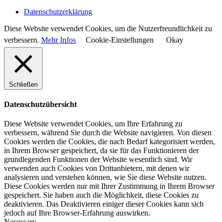
Datenschutzerklärung
Diese Website verwendet Cookies, um die Nutzerfreundlichkeit zu
verbessern.
Mehr Infos
Cookie-Einstellungen
Okay
Schließen
Datenschutzübersicht
Diese Website verwendet Cookies, um Ihre Erfahrung zu
verbessern, während Sie durch die Website navigieren. Von diesen
Cookies werden die Cookies, die nach Bedarf kategorisiert werden,
in Ihrem Browser gespeichert, da sie für das Funktionieren der
grundlegenden Funktionen der Website wesentlich sind. Wir
verwenden auch Cookies von Drittanbietern, mit denen wir
analysieren und verstehen können, wie Sie diese Website nutzen.
Diese Cookies werden nur mit Ihrer Zustimmung in Ihrem Browser
gespeichert. Sie haben auch die Möglichkeit, diese Cookies zu
deaktivieren. Das Deaktivieren einiger dieser Cookies kann sich
jedoch auf Ihre Browser-Erfahrung auswirken.
Necessary