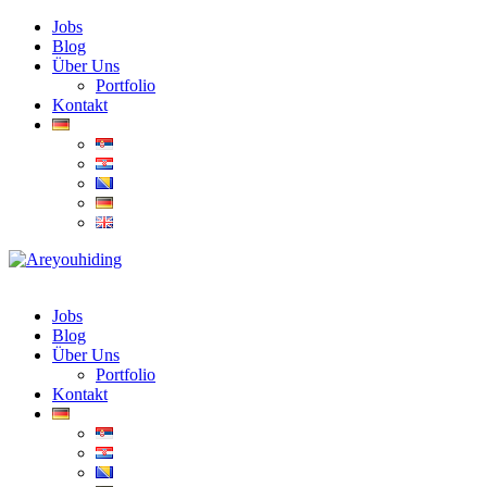
Jobs
Blog
Über Uns
Portfolio
Kontakt
Jobs
Blog
Über Uns
Portfolio
Kontakt