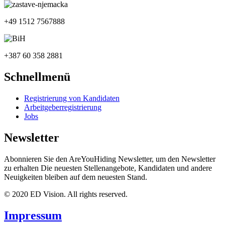
+49 1512 7567888
+387 60 358 2881
Schnellmenü
Registrierung von Kandidaten
Arbeitgeberregistrierung
Jobs
Newsletter
Abonnieren Sie den AreYouHiding Newsletter, um den Newsletter
zu erhalten Die neuesten Stellenangebote, Kandidaten und andere
Neuigkeiten bleiben auf dem neuesten Stand.
© 2020 ED Vision. All rights reserved.
Impressum