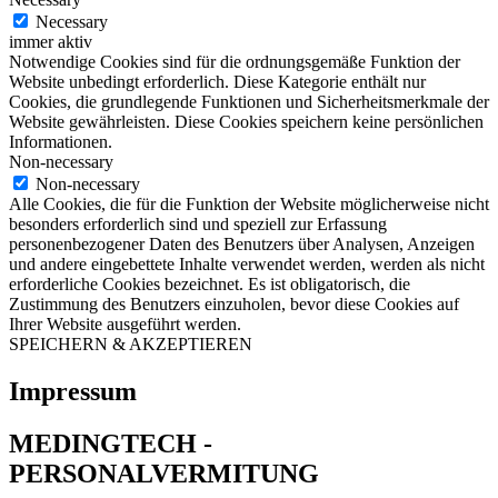
Necessary
immer aktiv
Notwendige Cookies sind für die ordnungsgemäße Funktion der
Website unbedingt erforderlich. Diese Kategorie enthält nur
Cookies, die grundlegende Funktionen und Sicherheitsmerkmale der
Website gewährleisten. Diese Cookies speichern keine persönlichen
Informationen.
Non-necessary
Non-necessary
Alle Cookies, die für die Funktion der Website möglicherweise nicht
besonders erforderlich sind und speziell zur Erfassung
personenbezogener Daten des Benutzers über Analysen, Anzeigen
und andere eingebettete Inhalte verwendet werden, werden als nicht
erforderliche Cookies bezeichnet. Es ist obligatorisch, die
Zustimmung des Benutzers einzuholen, bevor diese Cookies auf
Ihrer Website ausgeführt werden.
SPEICHERN & AKZEPTIEREN
Impressum
MEDINGTECH -
PERSONALVERMITUNG