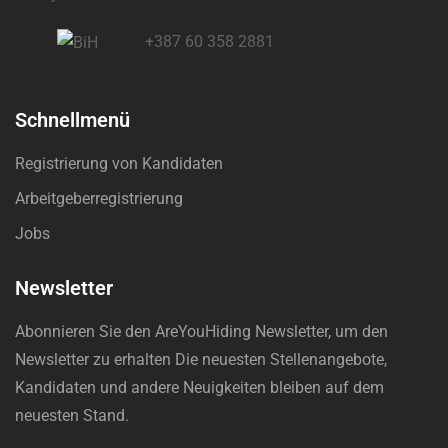
+387 60 358 2881
Schnellmenü
Registrierung von Kandidaten
Arbeitgeberregistrierung
Jobs
Newsletter
Abonnieren Sie den AreYouHiding Newsletter, um den
Newsletter zu erhalten Die neuesten Stellenangebote,
Kandidaten und andere Neuigkeiten bleiben auf dem
neuesten Stand.