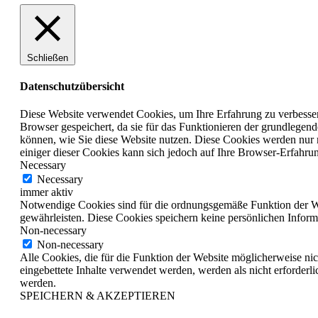
Schließen
Datenschutzübersicht
Diese Website verwendet Cookies, um Ihre Erfahrung zu verbesser
Browser gespeichert, da sie für das Funktionieren der grundlegen
können, wie Sie diese Website nutzen. Diese Cookies werden nur 
einiger dieser Cookies kann sich jedoch auf Ihre Browser-Erfahru
Necessary
Necessary
immer aktiv
Notwendige Cookies sind für die ordnungsgemäße Funktion der Web
gewährleisten. Diese Cookies speichern keine persönlichen Inform
Non-necessary
Non-necessary
Alle Cookies, die für die Funktion der Website möglicherweise ni
eingebettete Inhalte verwendet werden, werden als nicht erforderl
werden.
SPEICHERN & AKZEPTIEREN