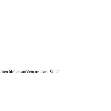
iten bleiben auf dem neuesten Stand.