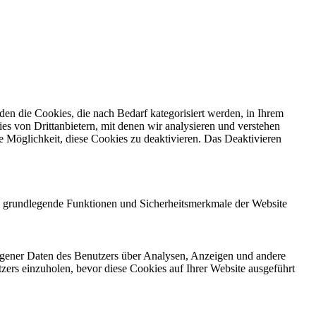
en die Cookies, die nach Bedarf kategorisiert werden, in Ihrem
s von Drittanbietern, mit denen wir analysieren und verstehen
 Möglichkeit, diese Cookies zu deaktivieren. Das Deaktivieren
ie grundlegende Funktionen und Sicherheitsmerkmale der Website
ezogener Daten des Benutzers über Analysen, Anzeigen und andere
tzers einzuholen, bevor diese Cookies auf Ihrer Website ausgeführt