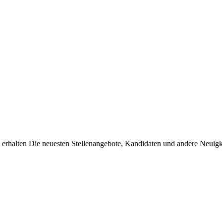
erhalten Die neuesten Stellenangebote, Kandidaten und andere Neuigke