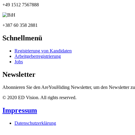
+49 1512 7567888
+387 60 358 2881
Schnellmenü
Registrierung von Kandidaten
Arbeitgeberregistrierung
Jobs
Newsletter
Abonnieren Sie den AreYouHiding Newsletter, um den Newsletter zu 
© 2020 ED Vision. All rights reserved.
Impressum
Datenschutzerklärung