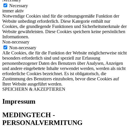
Necessary
immer aktiv
Notwendige Cookies sind für die ordnungsgemäße Funktion der
Website unbedingt erforderlich. Diese Kategorie enthält nur
Cookies, die grundlegende Funktionen und Sicherheitsmerkmale der
Website gewährleisten. Diese Cookies speichern keine persönlichen
Informationen.
Non-necessary
Non-necessary
Alle Cookies, die für die Funktion der Website möglicherweise nicht
besonders erforderlich sind und speziell zur Erfassung
personenbezogener Daten des Benutzers über Analysen, Anzeigen
und andere eingebettete Inhalte verwendet werden, werden als nicht
erforderliche Cookies bezeichnet. Es ist obligatorisch, die
Zustimmung des Benutzers einzuholen, bevor diese Cookies auf
Ihrer Website ausgeführt werden.
SPEICHERN & AKZEPTIEREN
Impressum
MEDINGTECH -
PERSONALVERMITUNG