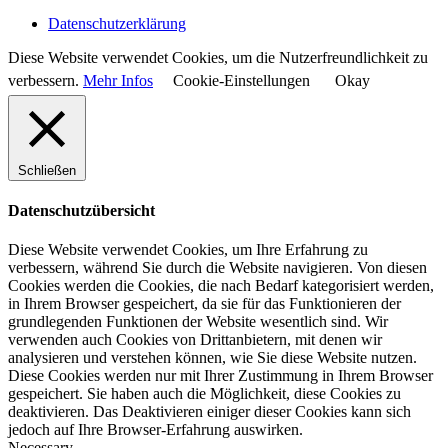
Datenschutzerklärung
Diese Website verwendet Cookies, um die Nutzerfreundlichkeit zu
verbessern.
Mehr Infos
Cookie-Einstellungen
Okay
Schließen
Datenschutzübersicht
Diese Website verwendet Cookies, um Ihre Erfahrung zu
verbessern, während Sie durch die Website navigieren. Von diesen
Cookies werden die Cookies, die nach Bedarf kategorisiert werden,
in Ihrem Browser gespeichert, da sie für das Funktionieren der
grundlegenden Funktionen der Website wesentlich sind. Wir
verwenden auch Cookies von Drittanbietern, mit denen wir
analysieren und verstehen können, wie Sie diese Website nutzen.
Diese Cookies werden nur mit Ihrer Zustimmung in Ihrem Browser
gespeichert. Sie haben auch die Möglichkeit, diese Cookies zu
deaktivieren. Das Deaktivieren einiger dieser Cookies kann sich
jedoch auf Ihre Browser-Erfahrung auswirken.
Necessary