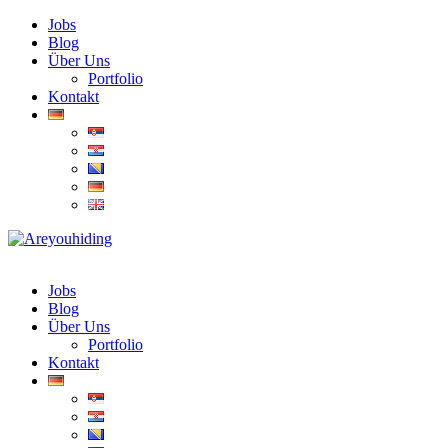
Jobs
Blog
Über Uns
Portfolio
Kontakt
Jobs
Blog
Über Uns
Portfolio
Kontakt