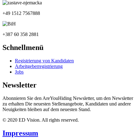
+49 1512 7567888
+387 60 358 2881
Schnellmenü
Registrierung von Kandidaten
Arbeitgeberregistrierung
Jobs
Newsletter
Abonnieren Sie den AreYouHiding Newsletter, um den Newsletter
zu erhalten Die neuesten Stellenangebote, Kandidaten und andere
Neuigkeiten bleiben auf dem neuesten Stand.
© 2020 ED Vision. All rights reserved.
Impressum