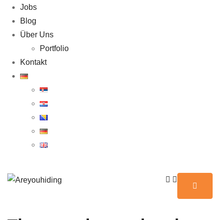
Jobs
Blog
Über Uns
Portfolio
Kontakt