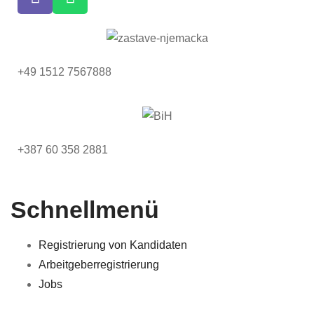
+49 1512 7567888
+387 60 358 2881
Schnellmenü
Registrierung von Kandidaten
Arbeitgeberregistrierung
Jobs