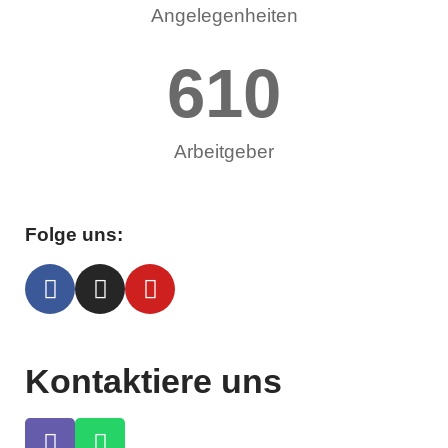
Angelegenheiten
610
Arbeitgeber
Folge uns:
Kontaktiere uns