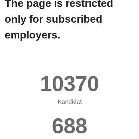
The page is restricted
only for subscribed
employers.
10370
Kandidat
688