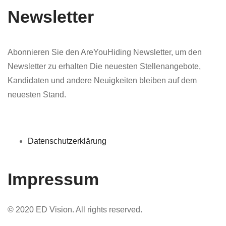
Newsletter
Abonnieren Sie den AreYouHiding Newsletter, um den
Newsletter zu erhalten Die neuesten Stellenangebote,
Kandidaten und andere Neuigkeiten bleiben auf dem
neuesten Stand.
Datenschutzerklärung
Impressum
© 2020 ED Vision. All rights reserved.