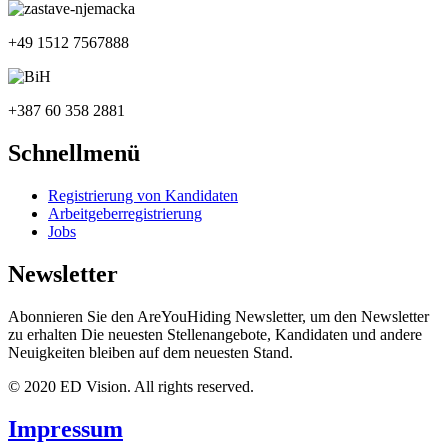
+49 1512 7567888
+387 60 358 2881
Schnellmenü
Registrierung von Kandidaten
Arbeitgeberregistrierung
Jobs
Newsletter
Abonnieren Sie den AreYouHiding Newsletter, um den Newsletter
zu erhalten Die neuesten Stellenangebote, Kandidaten und andere
Neuigkeiten bleiben auf dem neuesten Stand.
© 2020 ED Vision. All rights reserved.
Impressum