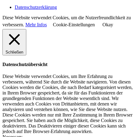
Datenschutzerklärung
Diese Website verwendet Cookies, um die Nutzerfreundlichkeit zu
verbessern.
Mehr Infos
Cookie-Einstellungen
Okay
Schließen
Datenschutzübersicht
Diese Website verwendet Cookies, um Ihre Erfahrung zu
verbessern, während Sie durch die Website navigieren. Von diesen
Cookies werden die Cookies, die nach Bedarf kategorisiert werden,
in Ihrem Browser gespeichert, da sie für das Funktionieren der
grundlegenden Funktionen der Website wesentlich sind. Wir
verwenden auch Cookies von Drittanbietern, mit denen wir
analysieren und verstehen können, wie Sie diese Website nutzen.
Diese Cookies werden nur mit Ihrer Zustimmung in Ihrem Browser
gespeichert. Sie haben auch die Möglichkeit, diese Cookies zu
deaktivieren. Das Deaktivieren einiger dieser Cookies kann sich
jedoch auf Ihre Browser-Erfahrung auswirken.
Necessary