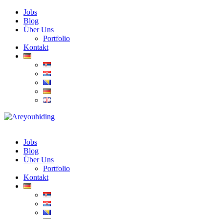
Jobs
Blog
Über Uns
Portfolio
Kontakt
Jobs
Blog
Über Uns
Portfolio
Kontakt