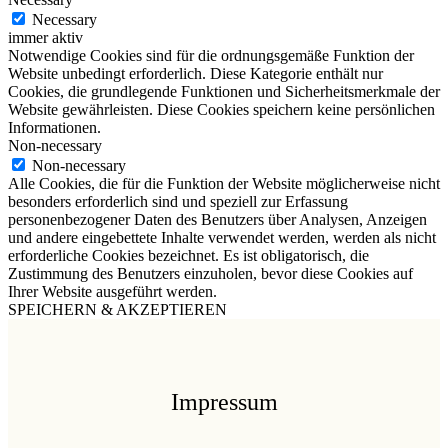
Necessary
immer aktiv
Notwendige Cookies sind für die ordnungsgemäße Funktion der
Website unbedingt erforderlich. Diese Kategorie enthält nur
Cookies, die grundlegende Funktionen und Sicherheitsmerkmale der
Website gewährleisten. Diese Cookies speichern keine persönlichen
Informationen.
Non-necessary
Non-necessary
Alle Cookies, die für die Funktion der Website möglicherweise nicht
besonders erforderlich sind und speziell zur Erfassung
personenbezogener Daten des Benutzers über Analysen, Anzeigen
und andere eingebettete Inhalte verwendet werden, werden als nicht
erforderliche Cookies bezeichnet. Es ist obligatorisch, die
Zustimmung des Benutzers einzuholen, bevor diese Cookies auf
Ihrer Website ausgeführt werden.
SPEICHERN & AKZEPTIEREN
Impressum