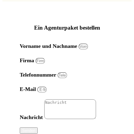
Ein Agenturpaket bestellen
Vorname und Nachname
Firma
Telefonnummer
E-Mail
Nachricht
Senden