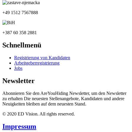
+49 1512 7567888
+387 60 358 2881
Schnellmenü
Registrierung von Kandidaten
Arbeitgeberregistrierung
Jobs
Newsletter
Abonnieren Sie den AreYouHiding Newsletter, um den Newsletter
zu erhalten Die neuesten Stellenangebote, Kandidaten und andere
Neuigkeiten bleiben auf dem neuesten Stand.
© 2020 ED Vision. All rights reserved.
Impressum