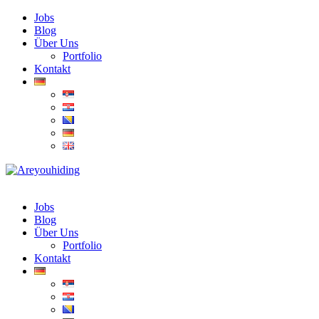
Jobs
Blog
Über Uns
Portfolio
Kontakt
Jobs
Blog
Über Uns
Portfolio
Kontakt