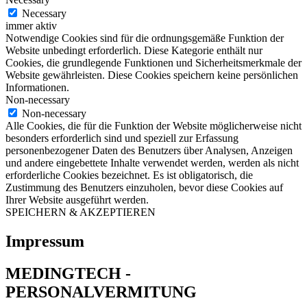
Necessary
immer aktiv
Notwendige Cookies sind für die ordnungsgemäße Funktion der
Website unbedingt erforderlich. Diese Kategorie enthält nur
Cookies, die grundlegende Funktionen und Sicherheitsmerkmale der
Website gewährleisten. Diese Cookies speichern keine persönlichen
Informationen.
Non-necessary
Non-necessary
Alle Cookies, die für die Funktion der Website möglicherweise nicht
besonders erforderlich sind und speziell zur Erfassung
personenbezogener Daten des Benutzers über Analysen, Anzeigen
und andere eingebettete Inhalte verwendet werden, werden als nicht
erforderliche Cookies bezeichnet. Es ist obligatorisch, die
Zustimmung des Benutzers einzuholen, bevor diese Cookies auf
Ihrer Website ausgeführt werden.
SPEICHERN & AKZEPTIEREN
Impressum
MEDINGTECH -
PERSONALVERMITUNG