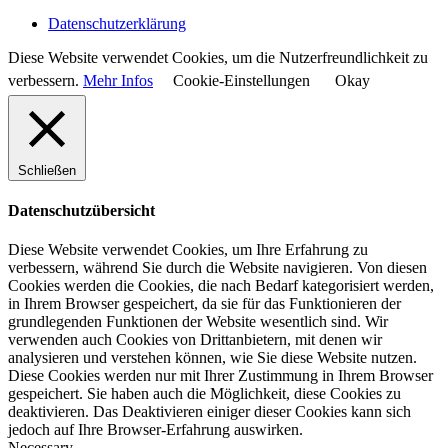
Datenschutzerklärung
Diese Website verwendet Cookies, um die Nutzerfreundlichkeit zu
verbessern.
Mehr Infos
Cookie-Einstellungen
Okay
Schließen
Datenschutzübersicht
Diese Website verwendet Cookies, um Ihre Erfahrung zu
verbessern, während Sie durch die Website navigieren. Von diesen
Cookies werden die Cookies, die nach Bedarf kategorisiert werden,
in Ihrem Browser gespeichert, da sie für das Funktionieren der
grundlegenden Funktionen der Website wesentlich sind. Wir
verwenden auch Cookies von Drittanbietern, mit denen wir
analysieren und verstehen können, wie Sie diese Website nutzen.
Diese Cookies werden nur mit Ihrer Zustimmung in Ihrem Browser
gespeichert. Sie haben auch die Möglichkeit, diese Cookies zu
deaktivieren. Das Deaktivieren einiger dieser Cookies kann sich
jedoch auf Ihre Browser-Erfahrung auswirken.
Necessary