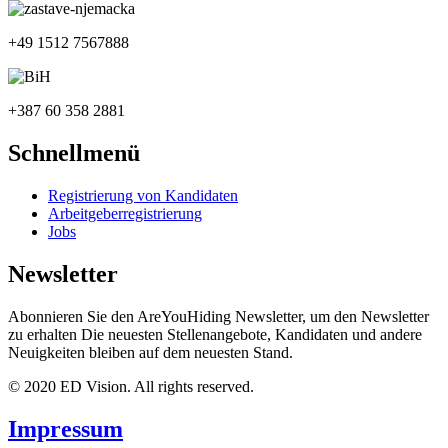
+49 1512 7567888
+387 60 358 2881
Schnellmenü
Registrierung von Kandidaten
Arbeitgeberregistrierung
Jobs
Newsletter
Abonnieren Sie den AreYouHiding Newsletter, um den Newsletter
zu erhalten Die neuesten Stellenangebote, Kandidaten und andere
Neuigkeiten bleiben auf dem neuesten Stand.
© 2020 ED Vision. All rights reserved.
Impressum