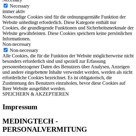
Necessary
immer aktiv
Notwendige Cookies sind für die ordnungsgemäße Funktion der
Website unbedingt erforderlich. Diese Kategorie enthält nur
Cookies, die grundlegende Funktionen und Sicherheitsmerkmale der
Website gewährleisten. Diese Cookies speichern keine persönlichen
Informationen.
Non-necessary
Non-necessary
Alle Cookies, die für die Funktion der Website möglicherweise nicht
besonders erforderlich sind und speziell zur Erfassung
personenbezogener Daten des Benutzers über Analysen, Anzeigen
und andere eingebettete Inhalte verwendet werden, werden als nicht
erforderliche Cookies bezeichnet. Es ist obligatorisch, die
Zustimmung des Benutzers einzuholen, bevor diese Cookies auf
Ihrer Website ausgeführt werden.
SPEICHERN & AKZEPTIEREN
Impressum
MEDINGTECH -
PERSONALVERMITUNG