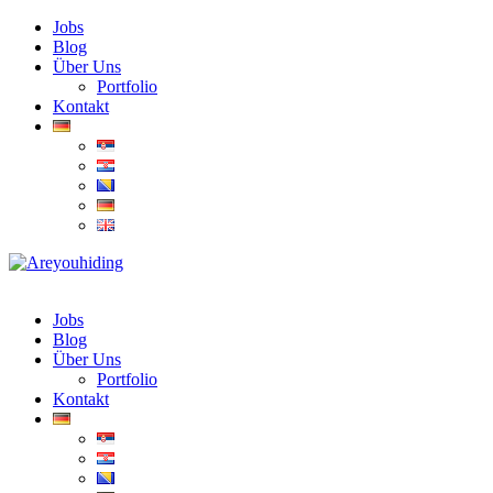
Jobs
Blog
Über Uns
Portfolio
Kontakt
Jobs
Blog
Über Uns
Portfolio
Kontakt