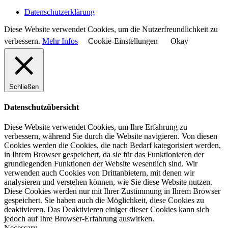
Datenschutzerklärung
Diese Website verwendet Cookies, um die Nutzerfreundlichkeit zu
verbessern.
Mehr Infos
Cookie-Einstellungen
Okay
Schließen
Datenschutzübersicht
Diese Website verwendet Cookies, um Ihre Erfahrung zu
verbessern, während Sie durch die Website navigieren. Von diesen
Cookies werden die Cookies, die nach Bedarf kategorisiert werden,
in Ihrem Browser gespeichert, da sie für das Funktionieren der
grundlegenden Funktionen der Website wesentlich sind. Wir
verwenden auch Cookies von Drittanbietern, mit denen wir
analysieren und verstehen können, wie Sie diese Website nutzen.
Diese Cookies werden nur mit Ihrer Zustimmung in Ihrem Browser
gespeichert. Sie haben auch die Möglichkeit, diese Cookies zu
deaktivieren. Das Deaktivieren einiger dieser Cookies kann sich
jedoch auf Ihre Browser-Erfahrung auswirken.
Necessary