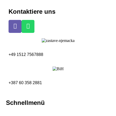
Kontaktiere uns
+49 1512 7567888
+387 60 358 2881
Schnellmenü