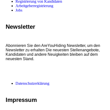
Registrierung von Kandidaten
Arbeitgeberregistrierung
Jobs
Newsletter
Abonnieren Sie den AreYouHiding Newsletter, um den
Newsletter zu erhalten Die neuesten Stellenangebote,
Kandidaten und andere Neuigkeiten bleiben auf dem
neuesten Stand.
Datenschutzerklärung
Impressum