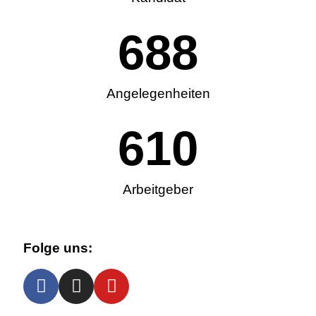
688
Angelegenheiten
610
Arbeitgeber
Folge uns: