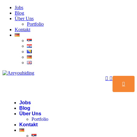
Jobs
Blog
Über Uns
Portfolio
Kontakt
Jobs
Blog
Über Uns
Portfolio
Kontakt