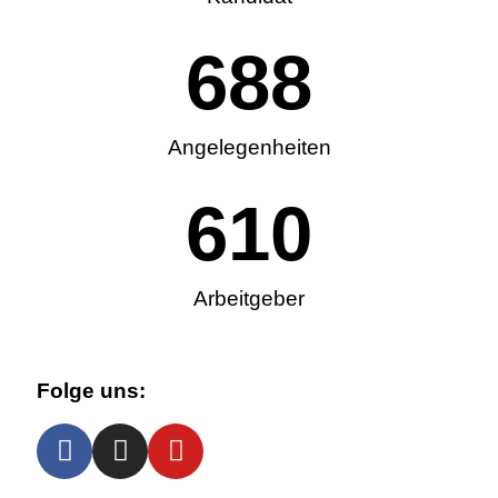
688
Angelegenheiten
610
Arbeitgeber
Folge uns: