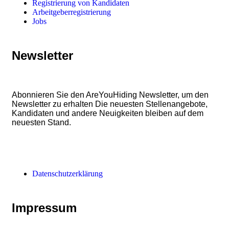
Registrierung von Kandidaten
Arbeitgeberregistrierung
Jobs
Newsletter
Abonnieren Sie den AreYouHiding Newsletter, um den
Newsletter zu erhalten Die neuesten Stellenangebote,
Kandidaten und andere Neuigkeiten bleiben auf dem
neuesten Stand.
Datenschutzerklärung
Impressum