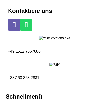
Kontaktiere uns
+49 1512 7567888
+387 60 358 2881
Schnellmenü