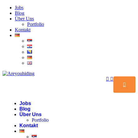
Jobs
Blog
Über Uns
Portfolio
Kontakt
Jobs
Blog
Über Uns
Portfolio
Kontakt