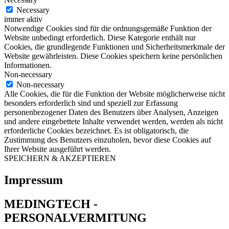
Necessary
immer aktiv
Notwendige Cookies sind für die ordnungsgemäße Funktion der
Website unbedingt erforderlich. Diese Kategorie enthält nur
Cookies, die grundlegende Funktionen und Sicherheitsmerkmale der
Website gewährleisten. Diese Cookies speichern keine persönlichen
Informationen.
Non-necessary
Non-necessary
Alle Cookies, die für die Funktion der Website möglicherweise nicht
besonders erforderlich sind und speziell zur Erfassung
personenbezogener Daten des Benutzers über Analysen, Anzeigen
und andere eingebettete Inhalte verwendet werden, werden als nicht
erforderliche Cookies bezeichnet. Es ist obligatorisch, die
Zustimmung des Benutzers einzuholen, bevor diese Cookies auf
Ihrer Website ausgeführt werden.
SPEICHERN & AKZEPTIEREN
Impressum
MEDINGTECH -
PERSONALVERMITUNG