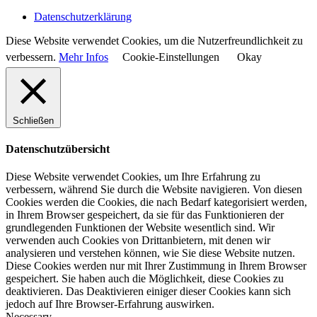
Datenschutzerklärung
Diese Website verwendet Cookies, um die Nutzerfreundlichkeit zu
verbessern.
Mehr Infos
Cookie-Einstellungen
Okay
Schließen
Datenschutzübersicht
Diese Website verwendet Cookies, um Ihre Erfahrung zu
verbessern, während Sie durch die Website navigieren. Von diesen
Cookies werden die Cookies, die nach Bedarf kategorisiert werden,
in Ihrem Browser gespeichert, da sie für das Funktionieren der
grundlegenden Funktionen der Website wesentlich sind. Wir
verwenden auch Cookies von Drittanbietern, mit denen wir
analysieren und verstehen können, wie Sie diese Website nutzen.
Diese Cookies werden nur mit Ihrer Zustimmung in Ihrem Browser
gespeichert. Sie haben auch die Möglichkeit, diese Cookies zu
deaktivieren. Das Deaktivieren einiger dieser Cookies kann sich
jedoch auf Ihre Browser-Erfahrung auswirken.
Necessary