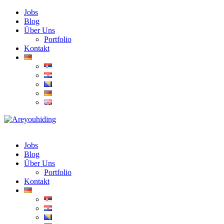
Jobs
Blog
Über Uns
Portfolio
Kontakt
Jobs
Blog
Über Uns
Portfolio
Kontakt