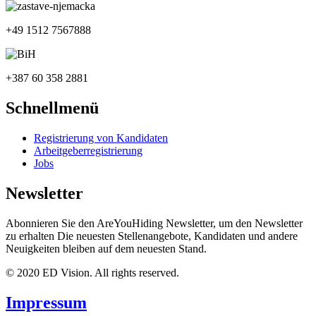
+49 1512 7567888
+387 60 358 2881
Schnellmenü
Registrierung von Kandidaten
Arbeitgeberregistrierung
Jobs
Newsletter
Abonnieren Sie den AreYouHiding Newsletter, um den Newsletter
zu erhalten Die neuesten Stellenangebote, Kandidaten und andere
Neuigkeiten bleiben auf dem neuesten Stand.
© 2020 ED Vision. All rights reserved.
Impressum