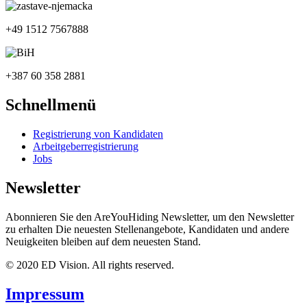
+49 1512 7567888
+387 60 358 2881
Schnellmenü
Registrierung von Kandidaten
Arbeitgeberregistrierung
Jobs
Newsletter
Abonnieren Sie den AreYouHiding Newsletter, um den Newsletter
zu erhalten Die neuesten Stellenangebote, Kandidaten und andere
Neuigkeiten bleiben auf dem neuesten Stand.
© 2020 ED Vision. All rights reserved.
Impressum