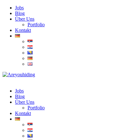
Jobs
Blog
Über Uns
Portfolio
Kontakt
Jobs
Blog
Über Uns
Portfolio
Kontakt