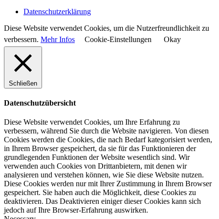
Datenschutzerklärung
Diese Website verwendet Cookies, um die Nutzerfreundlichkeit zu
verbessern.
Mehr Infos
Cookie-Einstellungen
Okay
Schließen
Datenschutzübersicht
Diese Website verwendet Cookies, um Ihre Erfahrung zu
verbessern, während Sie durch die Website navigieren. Von diesen
Cookies werden die Cookies, die nach Bedarf kategorisiert werden,
in Ihrem Browser gespeichert, da sie für das Funktionieren der
grundlegenden Funktionen der Website wesentlich sind. Wir
verwenden auch Cookies von Drittanbietern, mit denen wir
analysieren und verstehen können, wie Sie diese Website nutzen.
Diese Cookies werden nur mit Ihrer Zustimmung in Ihrem Browser
gespeichert. Sie haben auch die Möglichkeit, diese Cookies zu
deaktivieren. Das Deaktivieren einiger dieser Cookies kann sich
jedoch auf Ihre Browser-Erfahrung auswirken.
Necessary