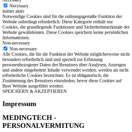
Necessary
immer aktiv
Notwendige Cookies sind für die ordnungsgemäße Funktion der
Website unbedingt erforderlich. Diese Kategorie enthält nur
Cookies, die grundlegende Funktionen und Sicherheitsmerkmale der
Website gewährleisten. Diese Cookies speichern keine persönlichen
Informationen.
Non-necessary
Non-necessary
Alle Cookies, die für die Funktion der Website möglicherweise nicht
besonders erforderlich sind und speziell zur Erfassung
personenbezogener Daten des Benutzers über Analysen, Anzeigen
und andere eingebettete Inhalte verwendet werden, werden als nicht
erforderliche Cookies bezeichnet. Es ist obligatorisch, die
Zustimmung des Benutzers einzuholen, bevor diese Cookies auf
Ihrer Website ausgeführt werden.
SPEICHERN & AKZEPTIEREN
Impressum
MEDINGTECH -
PERSONALVERMITUNG