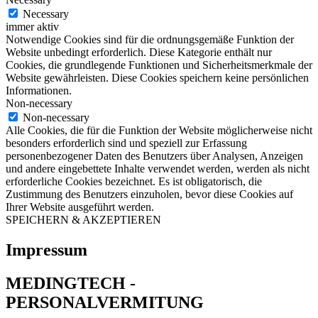
Necessary
immer aktiv
Notwendige Cookies sind für die ordnungsgemäße Funktion der
Website unbedingt erforderlich. Diese Kategorie enthält nur
Cookies, die grundlegende Funktionen und Sicherheitsmerkmale der
Website gewährleisten. Diese Cookies speichern keine persönlichen
Informationen.
Non-necessary
Non-necessary
Alle Cookies, die für die Funktion der Website möglicherweise nicht
besonders erforderlich sind und speziell zur Erfassung
personenbezogener Daten des Benutzers über Analysen, Anzeigen
und andere eingebettete Inhalte verwendet werden, werden als nicht
erforderliche Cookies bezeichnet. Es ist obligatorisch, die
Zustimmung des Benutzers einzuholen, bevor diese Cookies auf
Ihrer Website ausgeführt werden.
SPEICHERN & AKZEPTIEREN
Impressum
MEDINGTECH -
PERSONALVERMITUNG