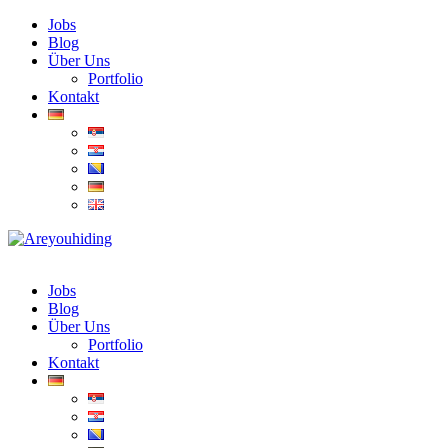
Jobs
Blog
Über Uns
Portfolio
Kontakt
Jobs
Blog
Über Uns
Portfolio
Kontakt