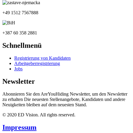
+49 1512 7567888
+387 60 358 2881
Schnellmenü
Registrierung von Kandidaten
Arbeitgeberregistrierung
Jobs
Newsletter
Abonnieren Sie den AreYouHiding Newsletter, um den Newsletter
zu erhalten Die neuesten Stellenangebote, Kandidaten und andere
Neuigkeiten bleiben auf dem neuesten Stand.
© 2020 ED Vision. All rights reserved.
Impressum