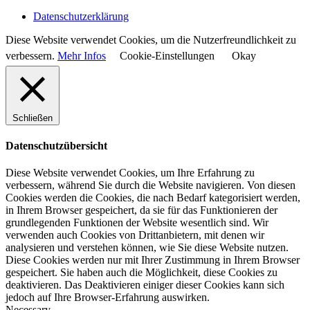
Datenschutzerklärung
Diese Website verwendet Cookies, um die Nutzerfreundlichkeit zu
verbessern.
Mehr Infos
Cookie-Einstellungen
Okay
Schließen
Datenschutzübersicht
Diese Website verwendet Cookies, um Ihre Erfahrung zu
verbessern, während Sie durch die Website navigieren. Von diesen
Cookies werden die Cookies, die nach Bedarf kategorisiert werden,
in Ihrem Browser gespeichert, da sie für das Funktionieren der
grundlegenden Funktionen der Website wesentlich sind. Wir
verwenden auch Cookies von Drittanbietern, mit denen wir
analysieren und verstehen können, wie Sie diese Website nutzen.
Diese Cookies werden nur mit Ihrer Zustimmung in Ihrem Browser
gespeichert. Sie haben auch die Möglichkeit, diese Cookies zu
deaktivieren. Das Deaktivieren einiger dieser Cookies kann sich
jedoch auf Ihre Browser-Erfahrung auswirken.
Necessary