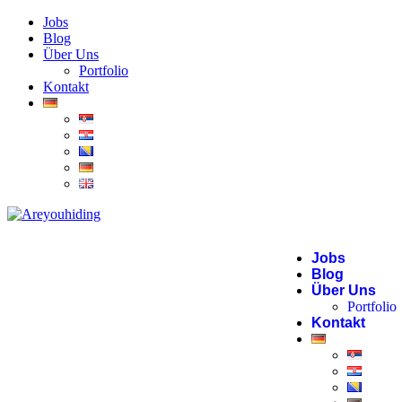
Jobs
Blog
Über Uns
Portfolio
Kontakt
Jobs
Blog
Über Uns
Portfolio
Kontakt