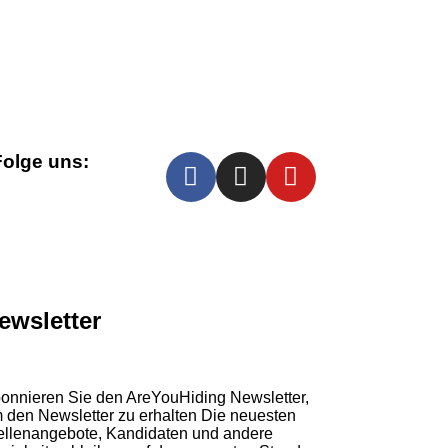
Folge uns:
ewsletter
onnieren Sie den AreYouHiding Newsletter,
 den Newsletter zu erhalten Die neuesten
ellenangebote, Kandidaten und andere