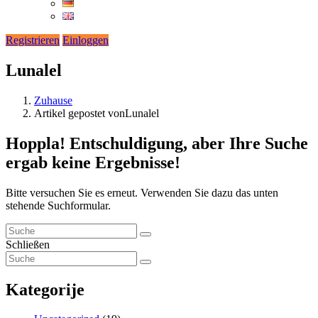
Registrieren
Einloggen
Lunalel
Zuhause
Artikel gepostet vonLunalel
Hoppla!
Entschuldigung, aber Ihre Suche
ergab keine Ergebnisse!
Bitte versuchen Sie es erneut. Verwenden Sie dazu das unten
stehende Suchformular.
Schließen
Kategorije