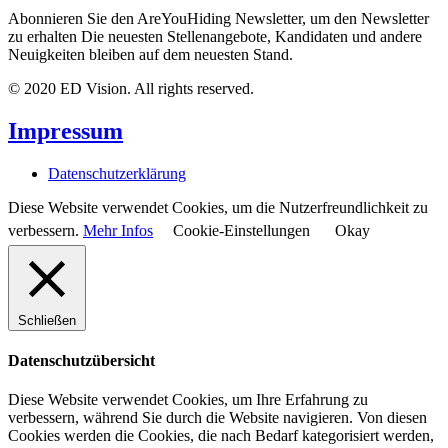
Abonnieren Sie den AreYouHiding Newsletter, um den Newsletter
zu erhalten Die neuesten Stellenangebote, Kandidaten und andere
Neuigkeiten bleiben auf dem neuesten Stand.
© 2020 ED Vision. All rights reserved.
Impressum
Datenschutzerklärung
Diese Website verwendet Cookies, um die Nutzerfreundlichkeit zu
verbessern.
Mehr Infos
Cookie-Einstellungen
Okay
Schließen
Datenschutzübersicht
Diese Website verwendet Cookies, um Ihre Erfahrung zu
verbessern, während Sie durch die Website navigieren. Von diesen
Cookies werden die Cookies, die nach Bedarf kategorisiert werden,