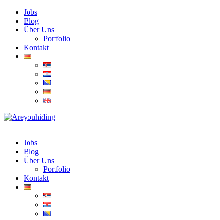
Jobs
Blog
Über Uns
Portfolio
Kontakt
Jobs
Blog
Über Uns
Portfolio
Kontakt