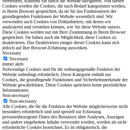
verbessern, während Sie durch die Website navigieren. Von diesen
Cookies werden die Cookies, die nach Bedarf kategorisiert werden,
in Ihrem Browser gespeichert, da sie für das Funktionieren der
grundlegenden Funktionen der Website wesentlich sind. Wir
verwenden auch Cookies von Drittanbietern, mit denen wir
analysieren und verstehen können, wie Sie diese Website nutzen.
Diese Cookies werden nur mit Ihrer Zustimmung in Ihrem Browser
gespeichert. Sie haben auch die Möglichkeit, diese Cookies zu
deaktivieren. Das Deaktivieren einiger dieser Cookies kann sich
jedoch auf Ihre Browser-Erfahrung auswirken.
Necessary
Necessary
immer aktiv
Notwendige Cookies sind für die ordnungsgemäße Funktion der
Website unbedingt erforderlich. Diese Kategorie enthält nur
Cookies, die grundlegende Funktionen und Sicherheitsmerkmale der
Website gewährleisten. Diese Cookies speichern keine persönlichen
Informationen.
Non-necessary
Non-necessary
Alle Cookies, die für die Funktion der Website möglicherweise nicht
besonders erforderlich sind und speziell zur Erfassung
personenbezogener Daten des Benutzers über Analysen, Anzeigen
und andere eingebettete Inhalte verwendet werden, werden als nicht
erforderliche Cookies bezeichnet. Es ist obligatorisch, die