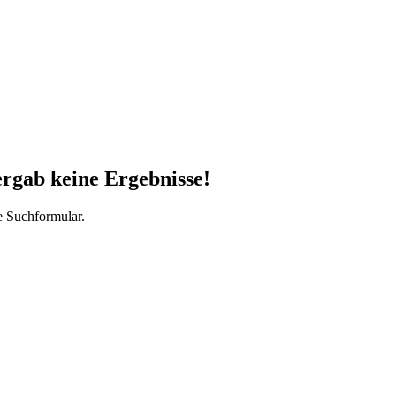
ergab keine Ergebnisse!
e Suchformular.