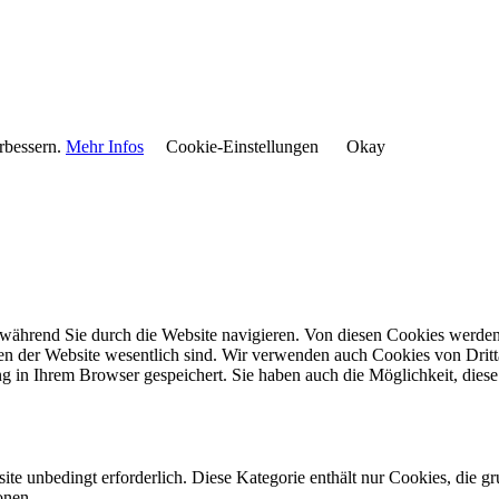
rbessern.
Mehr Infos
Cookie-Einstellungen
Okay
während Sie durch die Website navigieren. Von diesen Cookies werden 
nen der Website wesentlich sind. Wir verwenden auch Cookies von Dritt
 in Ihrem Browser gespeichert. Sie haben auch die Möglichkeit, diese 
e unbedingt erforderlich. Diese Kategorie enthält nur Cookies, die 
onen.