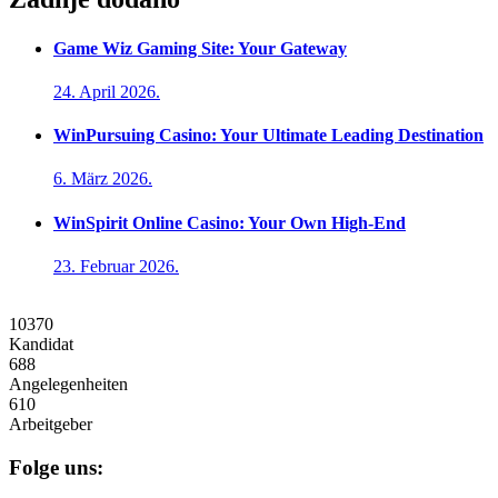
Game Wiz Gaming Site: Your Gateway
24. April 2026.
WinPursuing Casino: Your Ultimate Leading Destination
6. März 2026.
WinSpirit Online Casino: Your Own High-End
23. Februar 2026.
10370
Kandidat
688
Angelegenheiten
610
Arbeitgeber
Folge uns: