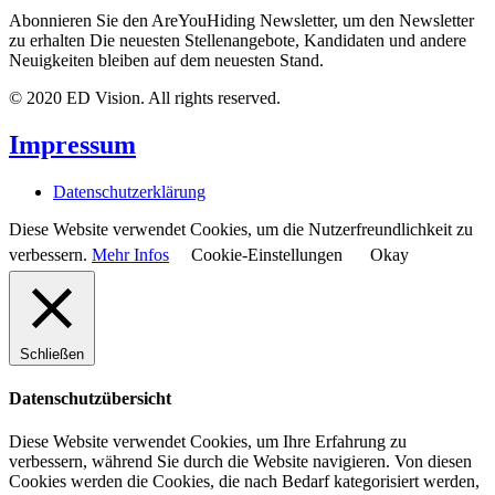
Abonnieren Sie den AreYouHiding Newsletter, um den Newsletter
zu erhalten Die neuesten Stellenangebote, Kandidaten und andere
Neuigkeiten bleiben auf dem neuesten Stand.
© 2020 ED Vision. All rights reserved.
Impressum
Datenschutzerklärung
Diese Website verwendet Cookies, um die Nutzerfreundlichkeit zu
verbessern.
Mehr Infos
Cookie-Einstellungen
Okay
Schließen
Datenschutzübersicht
Diese Website verwendet Cookies, um Ihre Erfahrung zu
verbessern, während Sie durch die Website navigieren. Von diesen
Cookies werden die Cookies, die nach Bedarf kategorisiert werden,