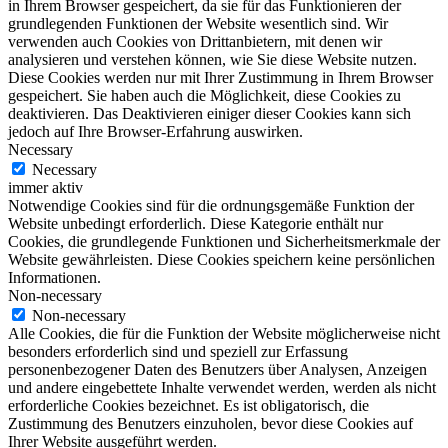
in Ihrem Browser gespeichert, da sie für das Funktionieren der
grundlegenden Funktionen der Website wesentlich sind. Wir
verwenden auch Cookies von Drittanbietern, mit denen wir
analysieren und verstehen können, wie Sie diese Website nutzen.
Diese Cookies werden nur mit Ihrer Zustimmung in Ihrem Browser
gespeichert. Sie haben auch die Möglichkeit, diese Cookies zu
deaktivieren. Das Deaktivieren einiger dieser Cookies kann sich
jedoch auf Ihre Browser-Erfahrung auswirken.
Necessary
Necessary
immer aktiv
Notwendige Cookies sind für die ordnungsgemäße Funktion der
Website unbedingt erforderlich. Diese Kategorie enthält nur
Cookies, die grundlegende Funktionen und Sicherheitsmerkmale der
Website gewährleisten. Diese Cookies speichern keine persönlichen
Informationen.
Non-necessary
Non-necessary
Alle Cookies, die für die Funktion der Website möglicherweise nicht
besonders erforderlich sind und speziell zur Erfassung
personenbezogener Daten des Benutzers über Analysen, Anzeigen
und andere eingebettete Inhalte verwendet werden, werden als nicht
erforderliche Cookies bezeichnet. Es ist obligatorisch, die
Zustimmung des Benutzers einzuholen, bevor diese Cookies auf
Ihrer Website ausgeführt werden.