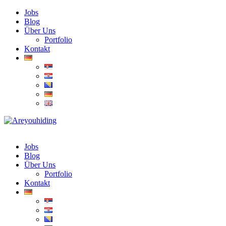
Jobs
Blog
Über Uns
Portfolio
Kontakt
Jobs
Blog
Über Uns
Portfolio
Kontakt