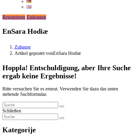
Registrieren
Einloggen
EnSara Hodiæ
Zuhause
Artikel gepostet vonEnSara Hodiæ
Hoppla!
Entschuldigung, aber Ihre Suche
ergab keine Ergebnisse!
Bitte versuchen Sie es erneut. Verwenden Sie dazu das unten
stehende Suchformular.
Schließen
Kategorije