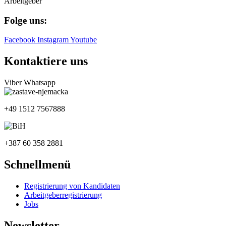
Arbeitgeber
Folge uns:
Facebook
Instagram
Youtube
Kontaktiere uns
Viber
Whatsapp
+49 1512 7567888
+387 60 358 2881
Schnellmenü
Registrierung von Kandidaten
Arbeitgeberregistrierung
Jobs
Newsletter