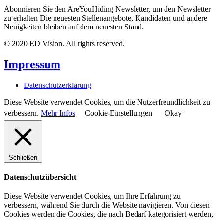
Abonnieren Sie den AreYouHiding Newsletter, um den Newsletter
zu erhalten Die neuesten Stellenangebote, Kandidaten und andere
Neuigkeiten bleiben auf dem neuesten Stand.
© 2020 ED Vision. All rights reserved.
Impressum
Datenschutzerklärung
Diese Website verwendet Cookies, um die Nutzerfreundlichkeit zu
verbessern.
Mehr Infos
Cookie-Einstellungen
Okay
Schließen
Datenschutzübersicht
Diese Website verwendet Cookies, um Ihre Erfahrung zu
verbessern, während Sie durch die Website navigieren. Von diesen
Cookies werden die Cookies, die nach Bedarf kategorisiert werden,