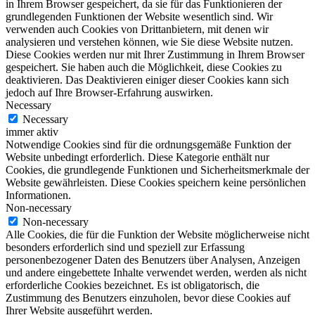
in Ihrem Browser gespeichert, da sie für das Funktionieren der
grundlegenden Funktionen der Website wesentlich sind. Wir
verwenden auch Cookies von Drittanbietern, mit denen wir
analysieren und verstehen können, wie Sie diese Website nutzen.
Diese Cookies werden nur mit Ihrer Zustimmung in Ihrem Browser
gespeichert. Sie haben auch die Möglichkeit, diese Cookies zu
deaktivieren. Das Deaktivieren einiger dieser Cookies kann sich
jedoch auf Ihre Browser-Erfahrung auswirken.
Necessary
Necessary
immer aktiv
Notwendige Cookies sind für die ordnungsgemäße Funktion der
Website unbedingt erforderlich. Diese Kategorie enthält nur
Cookies, die grundlegende Funktionen und Sicherheitsmerkmale der
Website gewährleisten. Diese Cookies speichern keine persönlichen
Informationen.
Non-necessary
Non-necessary
Alle Cookies, die für die Funktion der Website möglicherweise nicht
besonders erforderlich sind und speziell zur Erfassung
personenbezogener Daten des Benutzers über Analysen, Anzeigen
und andere eingebettete Inhalte verwendet werden, werden als nicht
erforderliche Cookies bezeichnet. Es ist obligatorisch, die
Zustimmung des Benutzers einzuholen, bevor diese Cookies auf
Ihrer Website ausgeführt werden.