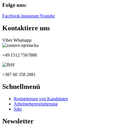
Folge uns:
Facebook
Instagram
Youtube
Kontaktiere uns
Viber
Whatsapp
+49 1512 7567888
+387 60 358 2881
Schnellmenü
Registrierung von Kandidaten
Arbeitgeberregistrierung
Jobs
Newsletter