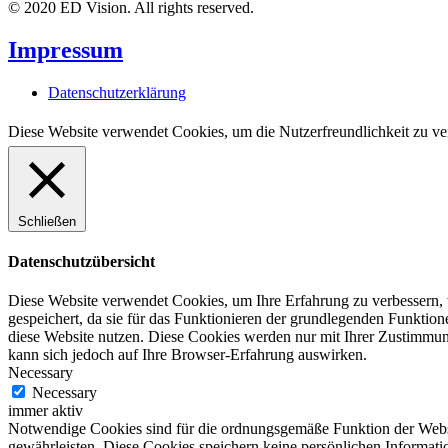
© 2020 ED Vision. All rights reserved.
Impressum
Datenschutzerklärung
Diese Website verwendet Cookies, um die Nutzerfreundlichkeit zu ve
Schließen
Datenschutzübersicht
Diese Website verwendet Cookies, um Ihre Erfahrung zu verbessern, 
gespeichert, da sie für das Funktionieren der grundlegenden Funktio
diese Website nutzen. Diese Cookies werden nur mit Ihrer Zustimmung
kann sich jedoch auf Ihre Browser-Erfahrung auswirken.
Necessary
Necessary
immer aktiv
Notwendige Cookies sind für die ordnungsgemäße Funktion der Websit
gewährleisten. Diese Cookies speichern keine persönlichen Informati