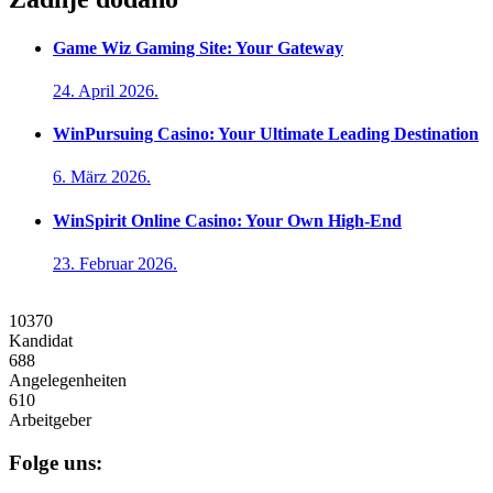
Game Wiz Gaming Site: Your Gateway
24. April 2026.
WinPursuing Casino: Your Ultimate Leading Destination
6. März 2026.
WinSpirit Online Casino: Your Own High-End
23. Februar 2026.
10370
Kandidat
688
Angelegenheiten
610
Arbeitgeber
Folge uns: