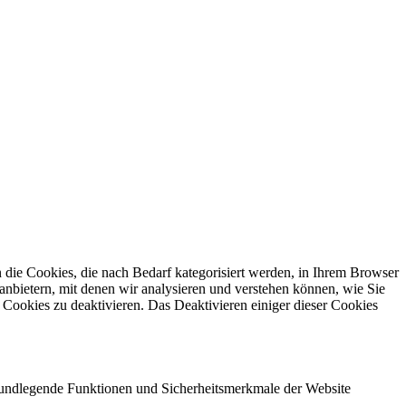
die Cookies, die nach Bedarf kategorisiert werden, in Ihrem Browser
anbietern, mit denen wir analysieren und verstehen können, wie Sie
Cookies zu deaktivieren. Das Deaktivieren einiger dieser Cookies
grundlegende Funktionen und Sicherheitsmerkmale der Website