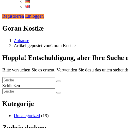
Registrieren
Einloggen
Goran Kostiæ
Zuhause
Artikel gepostet vonGoran Kostiæ
Hoppla!
Entschuldigung, aber Ihre Suche 
Bitte versuchen Sie es erneut. Verwenden Sie dazu das unten stehend
Schließen
Kategorije
Uncategorized
(19)
Zadnje dodano