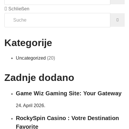
Schließen
Kategorije
Uncategorized
(20)
Zadnje dodano
Game Wiz Gaming Site: Your Gateway
24. April 2026.
RockySpin Casino : Votre Destination
Favorite