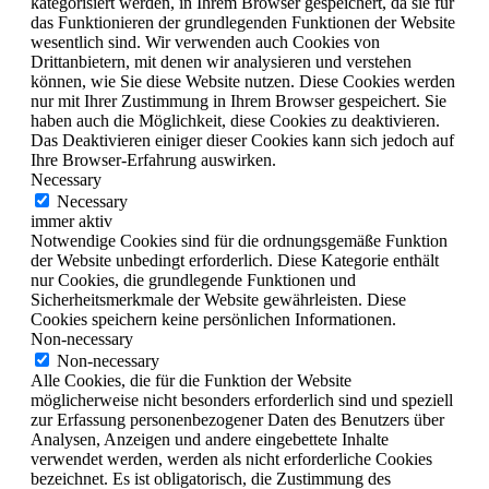
kategorisiert werden, in Ihrem Browser gespeichert, da sie für
das Funktionieren der grundlegenden Funktionen der Website
wesentlich sind. Wir verwenden auch Cookies von
Drittanbietern, mit denen wir analysieren und verstehen
können, wie Sie diese Website nutzen. Diese Cookies werden
nur mit Ihrer Zustimmung in Ihrem Browser gespeichert. Sie
haben auch die Möglichkeit, diese Cookies zu deaktivieren.
Das Deaktivieren einiger dieser Cookies kann sich jedoch auf
Ihre Browser-Erfahrung auswirken.
Necessary
Necessary
immer aktiv
Notwendige Cookies sind für die ordnungsgemäße Funktion
der Website unbedingt erforderlich. Diese Kategorie enthält
nur Cookies, die grundlegende Funktionen und
Sicherheitsmerkmale der Website gewährleisten. Diese
Cookies speichern keine persönlichen Informationen.
Non-necessary
Non-necessary
Alle Cookies, die für die Funktion der Website
möglicherweise nicht besonders erforderlich sind und speziell
zur Erfassung personenbezogener Daten des Benutzers über
Analysen, Anzeigen und andere eingebettete Inhalte
verwendet werden, werden als nicht erforderliche Cookies
bezeichnet. Es ist obligatorisch, die Zustimmung des