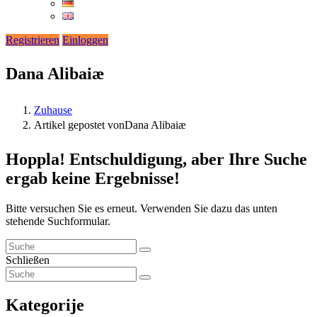
Registrieren
Einloggen
Dana Alibaiæ
Zuhause
Artikel gepostet vonDana Alibaiæ
Hoppla!
Entschuldigung, aber Ihre Suche
ergab keine Ergebnisse!
Bitte versuchen Sie es erneut. Verwenden Sie dazu das unten
stehende Suchformular.
Schließen
Kategorije