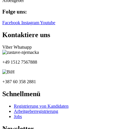
Arbeitgeber
Folge uns:
Facebook
Instagram
Youtube
Kontaktiere uns
Viber
Whatsapp
+49 1512 7567888
+387 60 358 2881
Schnellmenü
Registrierung von Kandidaten
Arbeitgeberregistrierung
Jobs
Newsletter