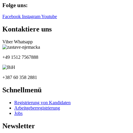
Folge uns:
Facebook
Instagram
Youtube
Kontaktiere uns
Viber
Whatsapp
+49 1512 7567888
+387 60 358 2881
Schnellmenü
Registrierung von Kandidaten
Arbeitgeberregistrierung
Jobs
Newsletter