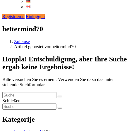
Registrieren
Einloggen
bettermind70
Zuhause
Artikel gepostet vonbettermind70
Hoppla!
Entschuldigung, aber Ihre Suche
ergab keine Ergebnisse!
Bitte versuchen Sie es erneut. Verwenden Sie dazu das unten
stehende Suchformular.
Schließen
Kategorije