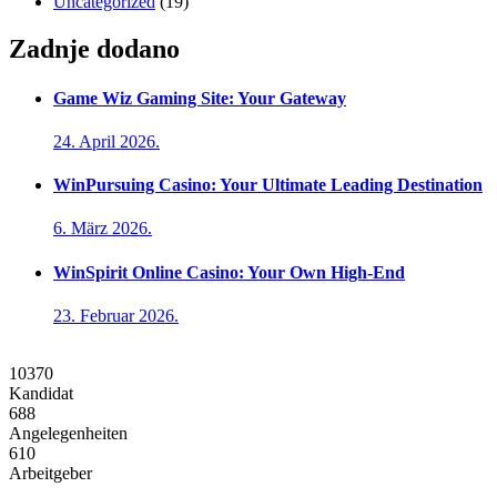
Uncategorized
(19)
Zadnje dodano
Game Wiz Gaming Site: Your Gateway
24. April 2026.
WinPursuing Casino: Your Ultimate Leading Destination
6. März 2026.
WinSpirit Online Casino: Your Own High-End
23. Februar 2026.
10370
Kandidat
688
Angelegenheiten
610
Arbeitgeber