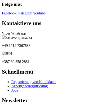
Folge uns:
Facebook
Instagram
Youtube
Kontaktiere uns
Viber
Whatsapp
+49 1512 7567888
+387 60 358 2881
Schnellmenü
Registrierung von Kandidaten
Arbeitgeberregistrierung
Jobs
Newsletter