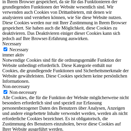
in Ihrem Browser gespeichert, da sie für das Funktionieren der
grundlegenden Funktionen der Website wesentlich sind. Wir
verwenden auch Cookies von Drittanbietern, mit denen wir
analysieren und verstehen können, wie Sie diese Website nutzen.
Diese Cookies werden nur mit Ihrer Zustimmung in Ihrem Browser
gespeichert. Sie haben auch die Möglichkeit, diese Cookies zu
deaktivieren. Das Deaktivieren einiger dieser Cookies kann sich
jedoch auf Ihre Browser-Erfahrung auswirken.
Necessary
Necessary
immer aktiv
Notwendige Cookies sind für die ordnungsgemäße Funktion der
Website unbedingt erforderlich. Diese Kategorie enthält nur
Cookies, die grundlegende Funktionen und Sicherheitsmerkmale der
Website gewährleisten. Diese Cookies speichern keine persönlichen
Informationen.
Non-necessary
Non-necessary
Alle Cookies, die für die Funktion der Website möglicherweise nicht
besonders erforderlich sind und speziell zur Erfassung
personenbezogener Daten des Benutzers über Analysen, Anzeigen
und andere eingebettete Inhalte verwendet werden, werden als nicht
erforderliche Cookies bezeichnet. Es ist obligatorisch, die
Zustimmung des Benutzers einzuholen, bevor diese Cookies auf
Ihrer Website ausgeführt werden.