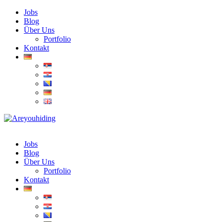
Jobs
Blog
Über Uns
Portfolio
Kontakt
Jobs
Blog
Über Uns
Portfolio
Kontakt