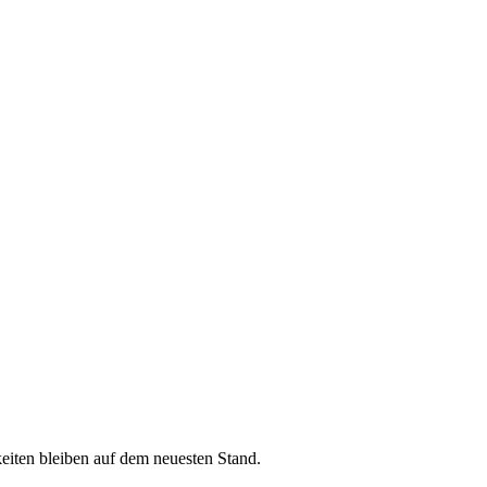
iten bleiben auf dem neuesten Stand.