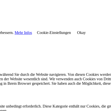
rbessern.
Mehr Infos
Cookie-Einstellungen
Okay
während Sie durch die Website navigieren. Von diesen Cookies werden 
nen der Website wesentlich sind. Wir verwenden auch Cookies von Dritt
 in Ihrem Browser gespeichert. Sie haben auch die Möglichkeit, diese 
e unbedingt erforderlich. Diese Kategorie enthält nur Cookies, die 
onen.