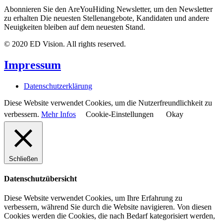
Abonnieren Sie den AreYouHiding Newsletter, um den Newsletter
zu erhalten Die neuesten Stellenangebote, Kandidaten und andere
Neuigkeiten bleiben auf dem neuesten Stand.
© 2020 ED Vision. All rights reserved.
Impressum
Datenschutzerklärung
Diese Website verwendet Cookies, um die Nutzerfreundlichkeit zu
verbessern.
Mehr Infos
Cookie-Einstellungen
Okay
Schließen
Datenschutzübersicht
Diese Website verwendet Cookies, um Ihre Erfahrung zu
verbessern, während Sie durch die Website navigieren. Von diesen
Cookies werden die Cookies, die nach Bedarf kategorisiert werden,