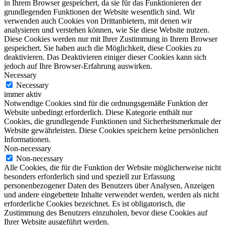
in Ihrem Browser gespeichert, da sie für das Funktionieren der
grundlegenden Funktionen der Website wesentlich sind. Wir
verwenden auch Cookies von Drittanbietern, mit denen wir
analysieren und verstehen können, wie Sie diese Website nutzen.
Diese Cookies werden nur mit Ihrer Zustimmung in Ihrem Browser
gespeichert. Sie haben auch die Möglichkeit, diese Cookies zu
deaktivieren. Das Deaktivieren einiger dieser Cookies kann sich
jedoch auf Ihre Browser-Erfahrung auswirken.
Necessary
Necessary
immer aktiv
Notwendige Cookies sind für die ordnungsgemäße Funktion der
Website unbedingt erforderlich. Diese Kategorie enthält nur
Cookies, die grundlegende Funktionen und Sicherheitsmerkmale der
Website gewährleisten. Diese Cookies speichern keine persönlichen
Informationen.
Non-necessary
Non-necessary
Alle Cookies, die für die Funktion der Website möglicherweise nicht
besonders erforderlich sind und speziell zur Erfassung
personenbezogener Daten des Benutzers über Analysen, Anzeigen
und andere eingebettete Inhalte verwendet werden, werden als nicht
erforderliche Cookies bezeichnet. Es ist obligatorisch, die
Zustimmung des Benutzers einzuholen, bevor diese Cookies auf
Ihrer Website ausgeführt werden.