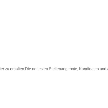
er zu erhalten Die neuesten Stellenangebote, Kandidaten und 