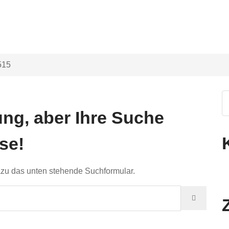
515
ng, aber Ihre Suche
se!
azu das unten stehende Suchformular.